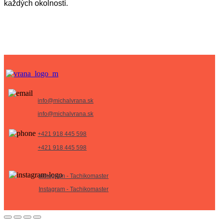
každých okolností.
info@michalvrana.sk
info@michalvrana.sk
+421 918 445 598
+421 918 445 598
Instagram - Tachikomaster
Instagram - Tachikomaster