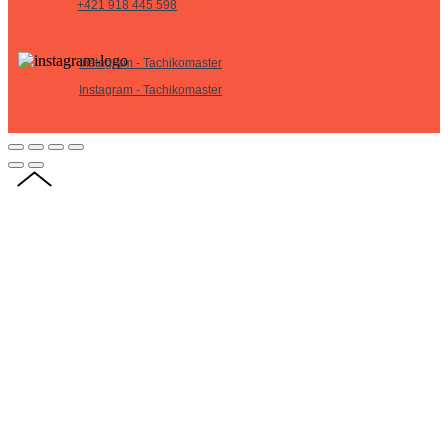
+421 918 445 598
Instagram - Tachikomaster
Instagram - Tachikomaster